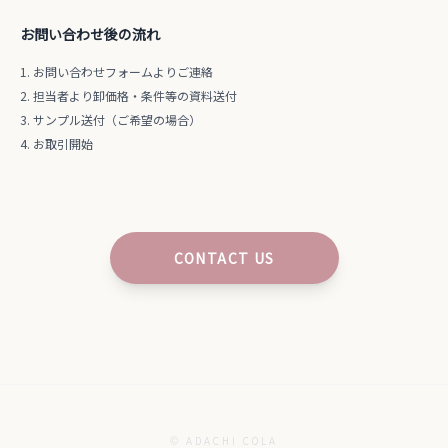
お問い合わせ後の流れ
お問い合わせフォームよりご連絡
担当者より卸価格・条件等の資料送付
サンプル送付（ご希望の場合）
お取引開始
CONTACT US
© ADACHI COLA