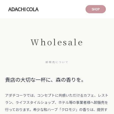
ADACHI COLA
SHOP
Wholesale
卸販売について
貴店の大切な一杯に、森の香りを。
アダチコーラでは、コンセプトに共感いただけるカフェ、レスト
ラン、ライフスタイルショップ、ホテル等の事業者様へ卸販売を
行っております。希少な和ハーブ「クロモジ」の香りは、提供す